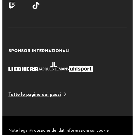
SPONSOR INTERNAZIONALI
Tutte le pagine dei paesi
Note legali
Protezione dei dati
Informazioni sui cookie