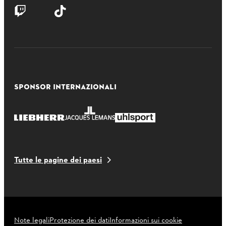
SPONSOR INTERNAZIONALI
Tutte le pagine dei paesi
Note legali
Protezione dei dati
Informazioni sui cookie