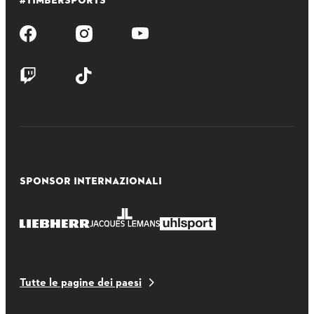
SPONSOR INTERNAZIONALI
Tutte le pagine dei paesi