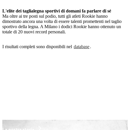
L'elite dei taglialegna sportivi di domani fa parlare di sé
Ma oltre ai tre posti sul podio, tutti gli atleti Rookie hanno
dimostrato ancora una volta di essere talenti promettenti nel taglio
sportivo della legna. A Milano i dodici Rookie hanno ottenuto un
totale di 20 nuovi record personali.
I risultati completi sono disponibili nel
database
.
La nostra storia