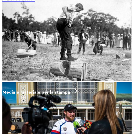
Media e materiale per la stampa