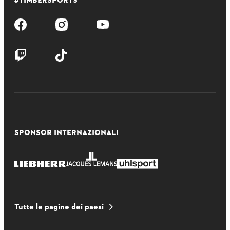
#TIMBERSPORTS
SPONSOR INTERNAZIONALI
Tutte le pagine dei paesi