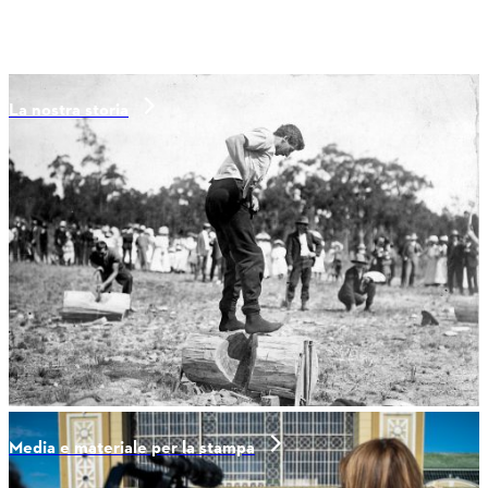
La nostra storia
Media e materiale per la stampa