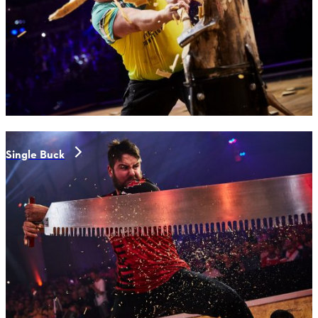
Single Buck