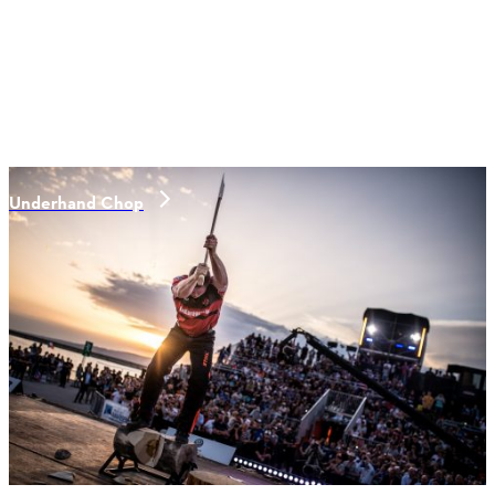
Underhand Chop