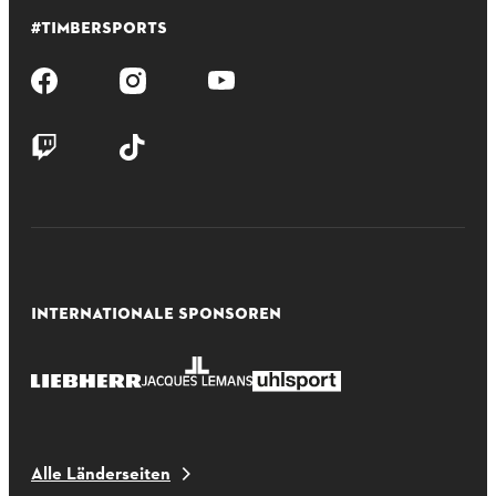
#TIMBERSPORTS
INTERNATIONALE SPONSOREN
Alle Länderseiten