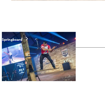
Springboard