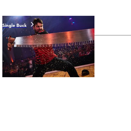
Single Buck