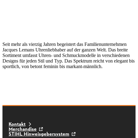
Seit mehr als vierzig Jahren begeistert das Familienunternehmen
Jacques Lemans Uhrenliebhaber auf der ganzen Welt. Das breite
Sortiment umfasst Uhren- und Schmuckmodelle in verschiedenen
Designs für jeden Stil und Typ. Das Spektrum reicht von elegant bis
sportlich, von betont feminin bis markant-männlich.
Kontakt
Merchandise
STIHL Hinweisgebersystem