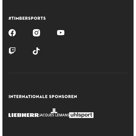
#TIMBERSPORTS
INTERNATIONALE SPONSOREN