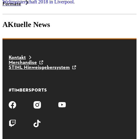
Formate
AKtuelle News
Kontakt
Merchandise
STIHL Hinweisgebersystem
#TIMBERSPORTS