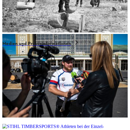
Medien und Presseinformationen