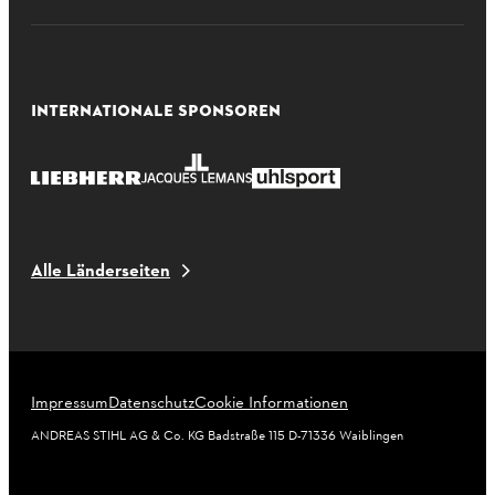
INTERNATIONALE SPONSOREN
Alle Länderseiten
Impressum
Datenschutz
Cookie Informationen
ANDREAS STIHL AG & Co. KG Badstraße 115 D-71336 Waiblingen