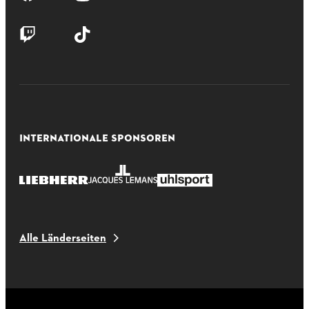
INTERNATIONALE SPONSOREN
Alle Länderseiten