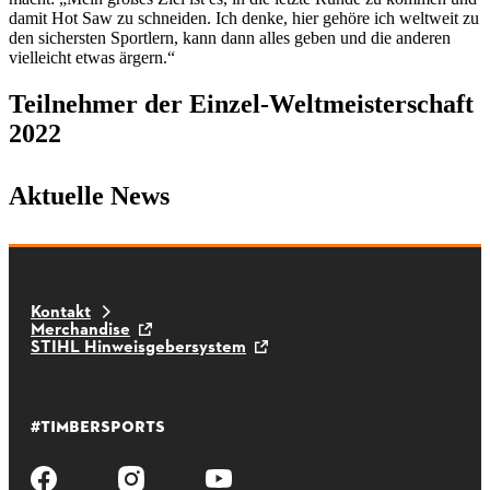
damit Hot Saw zu schneiden. Ich denke, hier gehöre ich weltweit zu
den sichersten Sportlern, kann dann alles geben und die anderen
vielleicht etwas ärgern.“
Teilnehmer der Einzel-Weltmeisterschaft
2022
Aktuelle News
Kontakt
Merchandise
STIHL Hinweisgebersystem
#TIMBERSPORTS