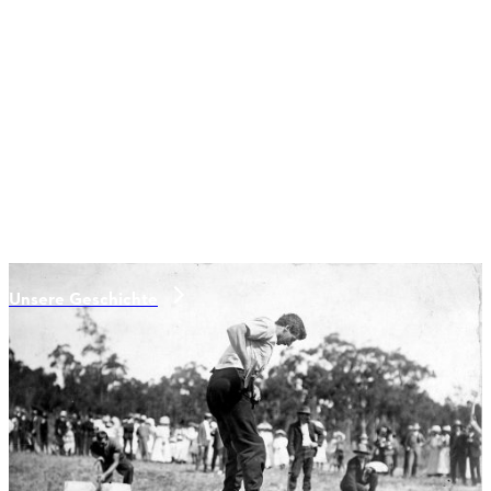
Unsere Geschichte