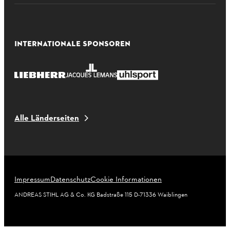
INTERNATIONALE SPONSOREN
Alle Länderseiten
Impressum
Datenschutz
Cookie Informationen
ANDREAS STIHL AG & Co. KG Badstraße 115 D-71336 Waiblingen