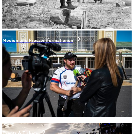
Medien und Presseinformationen
Events & Tickets