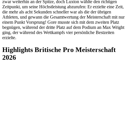
zwar weiterhin an der Spitze, doch Luxton wählte den richtigen
Zeitpunkt, um seine Höchstleistung abzurufen: Er erzielte eine Zeit,
die mehr als acht Sekunden schneller war als die der übrigen
Athleten, und gewann die Gesamtwertung der Meisterschaft mit nur
einem Punkt Vorsprung! Gore musste sich mit dem zweiten Platz
begnügen, während der dritte Platz auf dem Podium an Max Wright
ging, der während des Wettkampfs vier persönliche Bestzeiten
erzielte.
Highlights Britische Pro Meisterschaft
2026