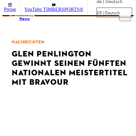
de | Deutsch
Presse
YouTube TIMBERSPORTS®
DE | Deutsch
Menu
News
NACHRICHTEN
GLEN PENLINGTON
GEWINNT SEINEN FÜNFTEN
NATIONALEN MEISTERTITEL
MIT BRAVOUR