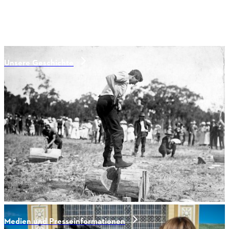
Unsere Geschichte
Medien und Presseinformationen