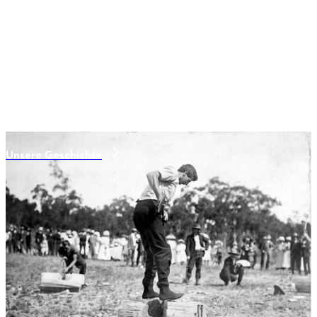
Unsere Geschichte