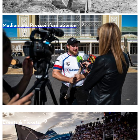
Medien und Presseinformationen
Events & Tickets