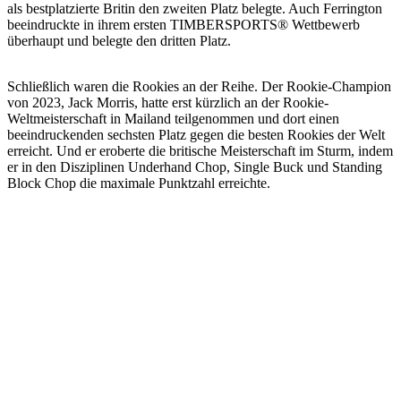
als bestplatzierte Britin den zweiten Platz belegte. Auch Ferrington
beeindruckte in ihrem ersten TIMBERSPORTS® Wettbewerb
überhaupt und belegte den dritten Platz.
Schließlich waren die Rookies an der Reihe. Der Rookie-Champion
von 2023, Jack Morris, hatte erst kürzlich an der Rookie-
Weltmeisterschaft in Mailand teilgenommen und dort einen
beeindruckenden sechsten Platz gegen die besten Rookies der Welt
erreicht. Und er eroberte die britische Meisterschaft im Sturm, indem
er in den Disziplinen Underhand Chop, Single Buck und Standing
Block Chop die maximale Punktzahl erreichte.