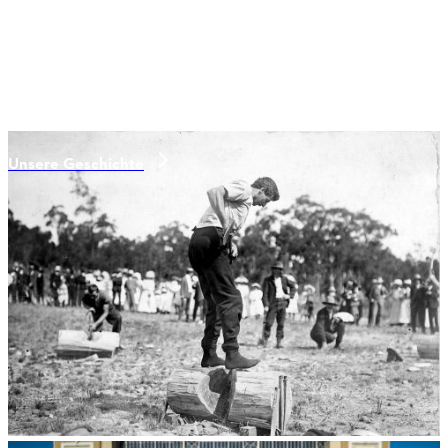
Unsere Geschichte