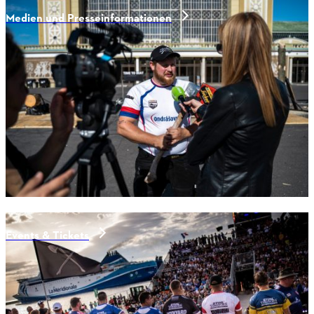
Medien und Presseinformationen
Events & Tickets
Aktuelle news