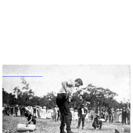
Unsere Geschichte