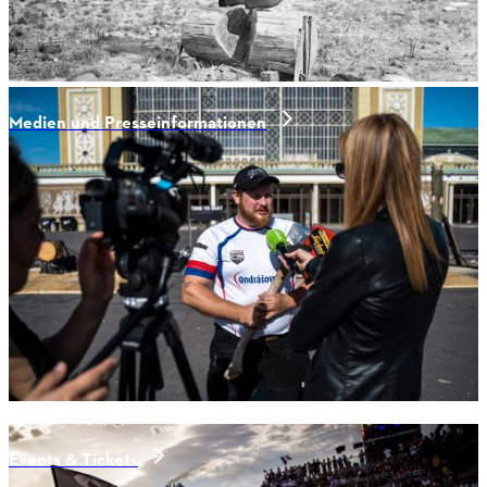
Medien und Presseinformationen
Events & Tickets