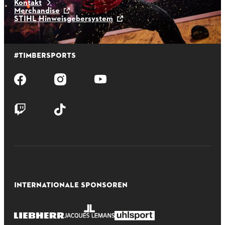
Kontakt
Merchandise
STIHL Hinweisgebersystem
#TIMBERSPORTS
INTERNATIONALE SPONSOREN