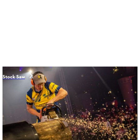
Stock Saw