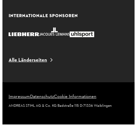
INTERNATIONALE SPONSOREN
Alle Länderseiten
Impressum
Datenschutz
Cookie Informationen
ANDREAS STIHL AG & Co. KG Badstraße 115 D-71336 Waiblingen