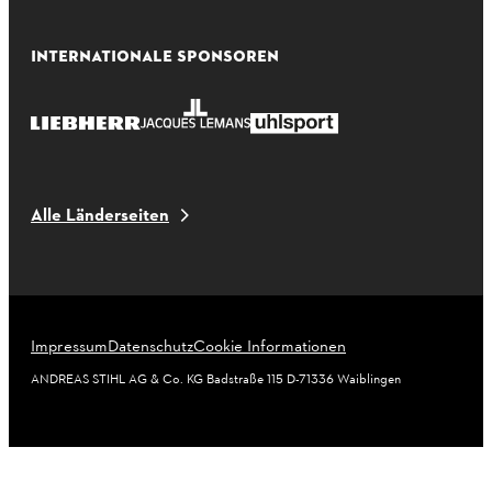
INTERNATIONALE SPONSOREN
Alle Länderseiten
Impressum
Datenschutz
Cookie Informationen
ANDREAS STIHL AG & Co. KG Badstraße 115 D-71336 Waiblingen