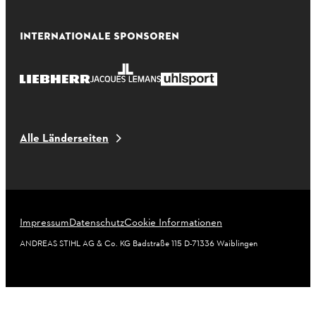
INTERNATIONALE SPONSOREN
Alle Länderseiten
Impressum
Datenschutz
Cookie Informationen
ANDREAS STIHL AG & Co. KG Badstraße 115 D-71336 Waiblingen