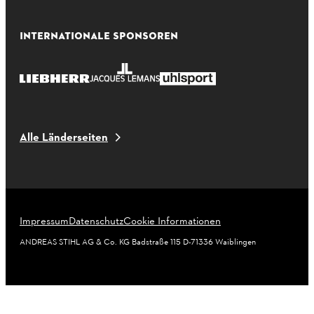
INTERNATIONALE SPONSOREN
Alle Länderseiten
Impressum
Datenschutz
Cookie Informationen
ANDREAS STIHL AG & Co. KG Badstraße 115 D-71336 Waiblingen