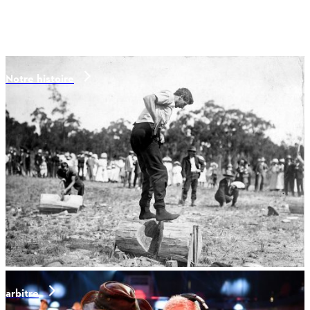
Notre histoire
arbitre