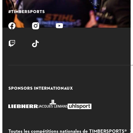
#TIMBERSPORTS
SPONSORS INTERNATIONAUX
Toutes les compétitions nationales de TIMBERSPORTS®