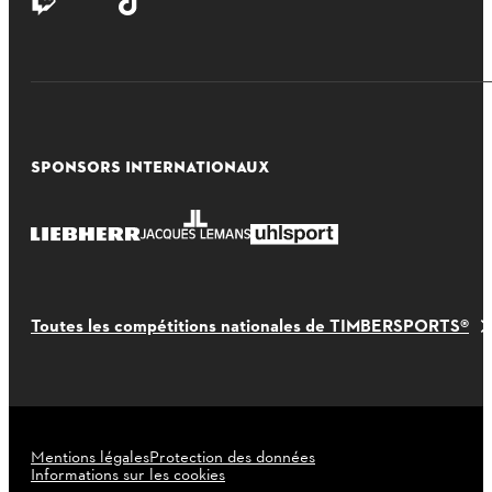
SPONSORS INTERNATIONAUX
Toutes les compétitions nationales de TIMBERSPORTS®
Mentions légales
Protection des données
Informations sur les cookies