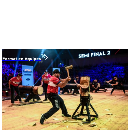
Format en équipes