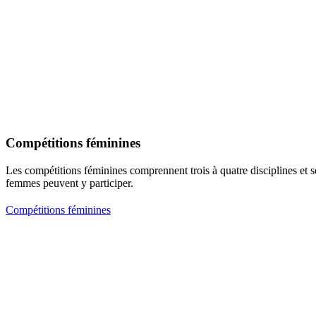
Compétitions féminines
Les compétitions féminines comprennent trois à quatre disciplines et s
femmes peuvent y participer.
Compétitions féminines