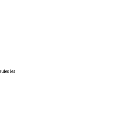
eules les