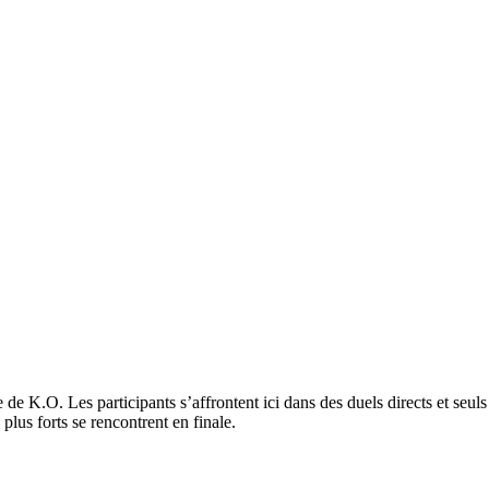
 K.O. Les participants s’affrontent ici dans des duels directs et seuls l
plus forts se rencontrent en finale.