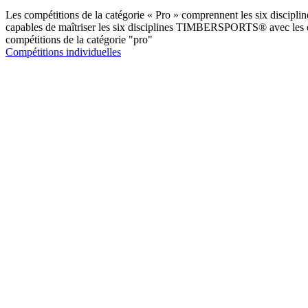
Les compétitions de la catégorie « Pro » comprennent les six disciplin
capables de maîtriser les six disciplines TIMBERSPORTS® avec les dia
compétitions de la catégorie "pro"
Compétitions individuelles