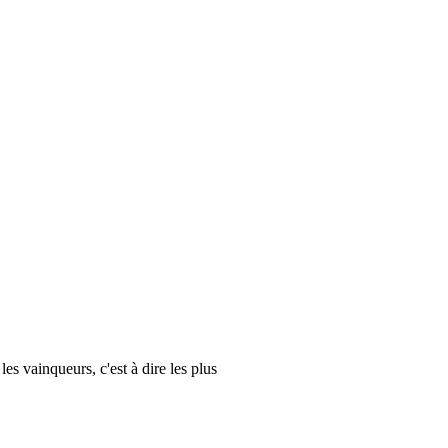
es vainqueurs, c'est à dire les plus