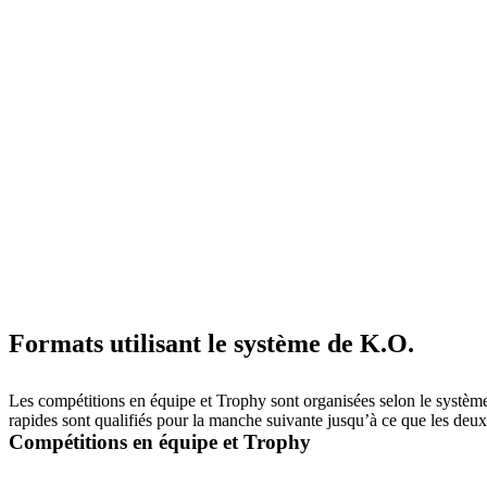
Formats utilisant le système de K.O.
Les compétitions en équipe et Trophy sont organisées selon le système de
rapides sont qualifiés pour la manche suivante jusqu’à ce que les deux 
Compétitions en équipe et Trophy