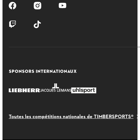
SPONSORS INTERNATIONAUX
Toutes les compétitions nationales de TIMBERSPORTS®