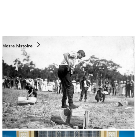
Notre histoire