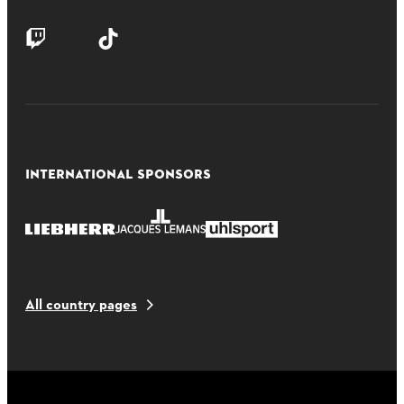
INTERNATIONAL SPONSORS
All country pages