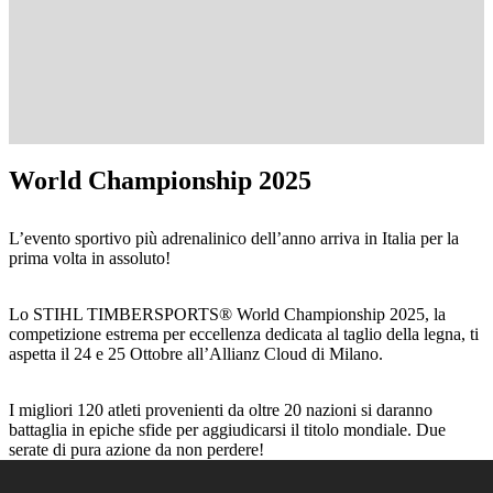
World Championship 2025
L’evento sportivo più adrenalinico dell’anno arriva in Italia per la
prima volta in assoluto!
Lo STIHL TIMBERSPORTS® World Championship 2025, la
competizione estrema per eccellenza dedicata al taglio della legna, ti
aspetta il 24 e 25 Ottobre all’Allianz Cloud di Milano.
I migliori 120 atleti provenienti da oltre 20 nazioni si daranno
battaglia in epiche sfide per aggiudicarsi il titolo mondiale. Due
serate di pura azione da non perdere!