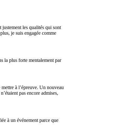
 justement les qualités qui sont
 plus, je suis engagée comme
s la plus forte mentalement par
me mettre à l’épreuve. Un nouveau
 n’étaient pas encore admises,
ifiée à un événement parce que