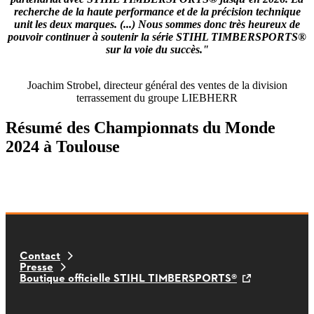
recherche de la haute performance et de la précision technique
unit les deux marques. (...) Nous sommes donc très heureux de
pouvoir continuer à soutenir la série STIHL TIMBERSPORTS®
sur la voie du succès."
Joachim Strobel, directeur général des ventes de la division
terrassement du groupe LIEBHERR
Résumé des Championnats du Monde
2024 à Toulouse
Contact
Presse
Boutique officielle STIHL TIMBERSPORTS®