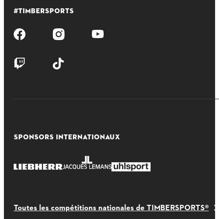
#TIMBERSPORTS
SPONSORS INTERNATIONAUX
Toutes les compétitions nationales de TIMBERSPORTS®