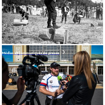
Médias et communiqués de presse