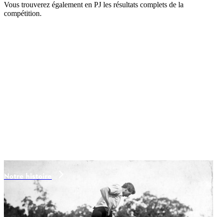
Vous trouverez également en PJ les résultats complets de la
compétition.
Notre histoire