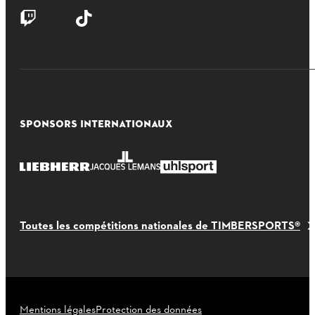
SPONSORS INTERNATIONAUX
Toutes les compétitions nationales de TIMBERSPORTS®
Mentions légales
Protection des données